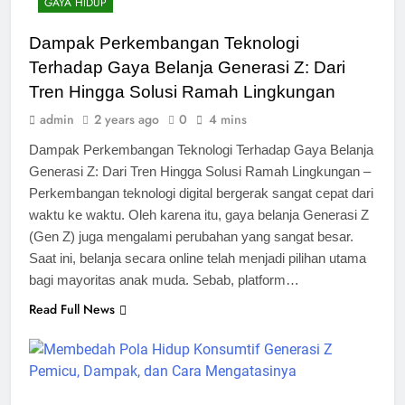
GAYA HIDUP
Dampak Perkembangan Teknologi
Terhadap Gaya Belanja Generasi Z: Dari
Tren Hingga Solusi Ramah Lingkungan
admin
2 years ago
0
4 mins
Dampak Perkembangan Teknologi Terhadap Gaya Belanja
Generasi Z: Dari Tren Hingga Solusi Ramah Lingkungan –
Perkembangan teknologi digital bergerak sangat cepat dari
waktu ke waktu. Oleh karena itu, gaya belanja Generasi Z
(Gen Z) juga mengalami perubahan yang sangat besar.
Saat ini, belanja secara online telah menjadi pilihan utama
bagi mayoritas anak muda. Sebab, platform…
Read Full News