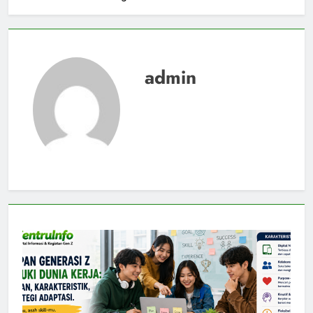
admin