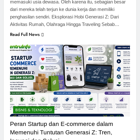
memasuki usia dewasa. Oleh karena itu, sebagian besar
dari mereka telah terjun ke dunia kerja dan memiliki
penghasilan sendiri. Eksplorasi Hobi Generasi Z: Dari
Aktivitas Rumah, Olahraga Hingga Traveling Sebab…
Read Full News
BISNIS & TEKNOLOGI
Peran Startup dan E-commerce dalam
Memenuhi Tuntutan Generasi Z: Tren,