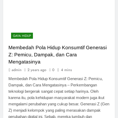
GAYA HIDUP
Membedah Pola Hidup Konsumtif Generasi
Z: Pemicu, Dampak, dan Cara
Mengatasinya
admin
2 years ago
0
4 mins
Membedah Pola Hidup Konsumtif Generasi Z: Pemicu,
Dampak, dan Cara Mengatasinya – Perkembangan
teknologi bergerak sangat cepat setiap harinya. Oleh
karena itu, pola kehidupan masyarakat modern juga ikut
mengalami perubahan yang cukup besar. Generasi Z (Gen
Z) menjadi kelompok yang paling merasakan dampak
perubahan digital ini. Sebab, mereka tumbuh dan