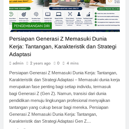
PENGEMBANGAN DIRI
Persiapan Generasi Z Memasuki Dunia
Kerja: Tantangan, Karakteristik dan Strategi
Adaptasi
admin
2 years ago
0
4 mins
Persiapan Generasi Z Memasuki Dunia Kerja: Tantangan,
Karakteristik dan Strategi Adaptasi – Memasuki dunia kerja
merupakan fase penting bagi setiap individu, termasuk
bagi Generasi Z (Gen Z). Namun, transisi dari dunia
pendidikan menuju lingkungan profesional menyajikan
tantangan yang cukup besar bagi mereka. Persiapan
Generasi Z Memasuki Dunia Kerja: Tantangan,
Karakteristik dan Strategi Adaptasi Gen Z…