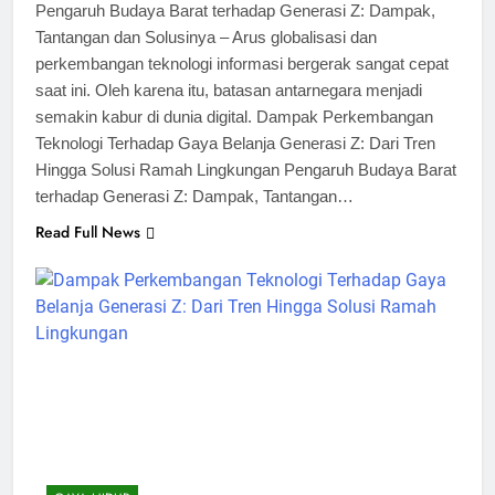
Pengaruh Budaya Barat terhadap Generasi Z: Dampak,
Tantangan dan Solusinya – Arus globalisasi dan
perkembangan teknologi informasi bergerak sangat cepat
saat ini. Oleh karena itu, batasan antarnegara menjadi
semakin kabur di dunia digital. Dampak Perkembangan
Teknologi Terhadap Gaya Belanja Generasi Z: Dari Tren
Hingga Solusi Ramah Lingkungan Pengaruh Budaya Barat
terhadap Generasi Z: Dampak, Tantangan…
Read Full News