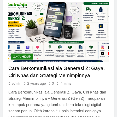
GAYA HIDUP
Cara Berkomunikasi ala Generasi Z: Gaya,
Ciri Khas dan Strategi Memimpinnya
admin
2 years ago
0
4 mins
Cara Berkomunikasi ala Generasi Z: Gaya, Ciri Khas dan
Strategi Memimpinnya – Generasi Z (Gen Z) merupakan
kelompok pertama yang tumbuh di era teknologi digital
secara penuh. Oleh karena itu, pola interaksi dan gaya