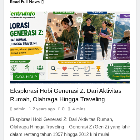
Read Full News
GAYA HIDUP
Eksplorasi Hobi Generasi Z: Dari Aktivitas
Rumah, Olahraga Hingga Traveling
admin
2 years ago
0
4 mins
Eksplorasi Hobi Generasi Z: Dari Aktivitas Rumah,
Olahraga Hingga Traveling – Generasi Z (Gen Z) yang lahir
dalam rentang tahun 1997 hingga 2012 kini mulai