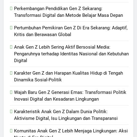
Perkembangan Pendidikan Gen Z Sekarang:
Transformasi Digital dan Metode Belajar Masa Depan
Pertumbuhan Pemikiran Gen Z Di Era Sekarang: Adaptif,
Kritis dan Berawasan Global
Anak Gen Z Lebih Sering Aktif Bersosial Media:
Pengaruhnya terhadap Identitas Nasional dan Kebutuhan
Digital
Karakter Gen Z dan Harapan Kualitas Hidup di Tengah
Dinamika Sosial-Politik
Wajah Baru Gen Z Generasi Emas: Transformasi Politik
Inovasi Digital dan Kesadaran Lingkungan
Karakteristik Anak Gen Z Dalam Dunia Politik:
Aktivisme Digital, Isu Lingkungan dan Transparansi
Komunitas Anak Gen Z Lebih Menjaga Lingkungan: Aksi