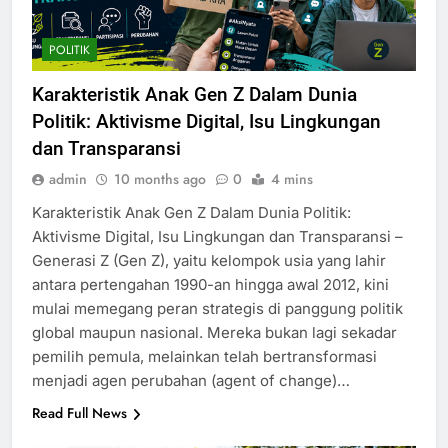
POLITIK
Karakteristik Anak Gen Z Dalam Dunia
Politik: Aktivisme Digital, Isu Lingkungan
dan Transparansi
admin
10 months ago
0
4 mins
Karakteristik Anak Gen Z Dalam Dunia Politik:
Aktivisme Digital, Isu Lingkungan dan Transparansi –
Generasi Z (Gen Z), yaitu kelompok usia yang lahir
antara pertengahan 1990-an hingga awal 2012, kini
mulai memegang peran strategis di panggung politik
global maupun nasional. Mereka bukan lagi sekadar
pemilih pemula, melainkan telah bertransformasi
menjadi agen perubahan (agent of change)…
Read Full News