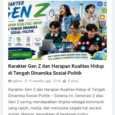
GAYA HIDUP
Karakter Gen Z dan Harapan Kualitas Hidup
di Tengah Dinamika Sosial-Politik
admin
9 months ago
0
5 mins
Karakter Gen Z dan Harapan Kualitas Hidup di Tengah
Dinamika Sosial-Politik – Selama ini, Generasi Z atau
Gen Z sering mendapatkan stigma sebagai kelompok
yang rapuh, manja, dan menyukai segala hal secara
instan. Namun, kenyataan di lapangan justru