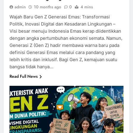
admin
10 months ago
0
4 mins
Wajah Baru Gen Z Generasi Emas: Transformasi
Politik, Inovasi Digital dan Kesadaran Lingkungan –
Visi besar menuju Indonesia Emas kerap diidentikkan
dengan angka pertumbuhan ekonomi semata. Namun,
Generasi Z (Gen Z) hadir membawa warna baru pada
definisi Generasi Emas melalui cara pandang yang
lebih kritis dan inklusif. Bagi Gen Z, kemajuan suatu
bangsa tidak hanya…
Read Full News