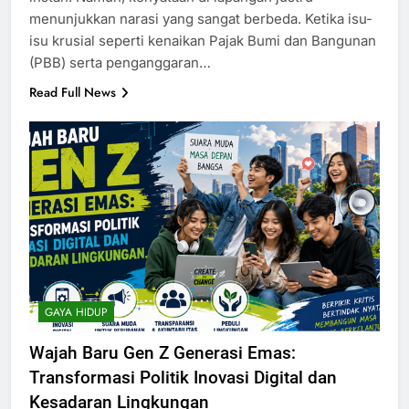
menunjukkan narasi yang sangat berbeda. Ketika isu-
isu krusial seperti kenaikan Pajak Bumi dan Bangunan
(PBB) serta penganggaran…
Read Full News
GAYA HIDUP
Wajah Baru Gen Z Generasi Emas:
Transformasi Politik Inovasi Digital dan
Kesadaran Lingkungan