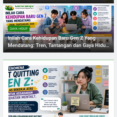
GAYA HIDUP
Inilah Cara Kehidupan Baru Gen Z Yang
Mendatang: Tren, Tantangan dan Gaya Hidup
Digital