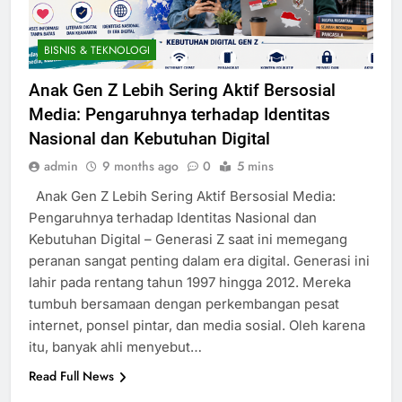
BISNIS & TEKNOLOGI
Anak Gen Z Lebih Sering Aktif Bersosial
Media: Pengaruhnya terhadap Identitas
Nasional dan Kebutuhan Digital
admin
9 months ago
0
5 mins
Anak Gen Z Lebih Sering Aktif Bersosial Media:
Pengaruhnya terhadap Identitas Nasional dan
Kebutuhan Digital – Generasi Z saat ini memegang
peranan sangat penting dalam era digital. Generasi ini
lahir pada rentang tahun 1997 hingga 2012. Mereka
tumbuh bersamaan dengan perkembangan pesat
internet, ponsel pintar, dan media sosial. Oleh karena
itu, banyak ahli menyebut…
Read Full News