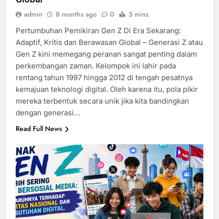
admin
8 months ago
0
5 mins
Pertumbuhan Pemikiran Gen Z Di Era Sekarang:
Adaptif, Kritis dan Berawasan Global – Generasi Z atau
Gen Z kini memegang peranan sangat penting dalam
perkembangan zaman. Kelompok ini lahir pada
rentang tahun 1997 hingga 2012 di tengah pesatnya
kemajuan teknologi digital. Oleh karena itu, pola pikir
mereka terbentuk secara unik jika kita bandingkan
dengan generasi…
Read Full News