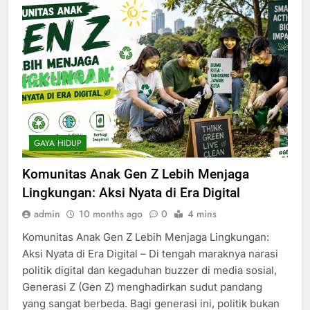
GAYA HIDUP
Komunitas Anak Gen Z Lebih Menjaga
Lingkungan: Aksi Nyata di Era Digital
admin
10 months ago
0
4 mins
Komunitas Anak Gen Z Lebih Menjaga Lingkungan:
Aksi Nyata di Era Digital – Di tengah maraknya narasi
politik digital dan kegaduhan buzzer di media sosial,
Generasi Z (Gen Z) menghadirkan sudut pandang
yang sangat berbeda. Bagi generasi ini, politik bukan