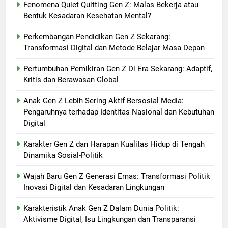
Fenomena Quiet Quitting Gen Z: Malas Bekerja atau
Bentuk Kesadaran Kesehatan Mental?
Perkembangan Pendidikan Gen Z Sekarang:
Transformasi Digital dan Metode Belajar Masa Depan
Pertumbuhan Pemikiran Gen Z Di Era Sekarang: Adaptif,
Kritis dan Berawasan Global
Anak Gen Z Lebih Sering Aktif Bersosial Media:
Pengaruhnya terhadap Identitas Nasional dan Kebutuhan
Digital
Karakter Gen Z dan Harapan Kualitas Hidup di Tengah
Dinamika Sosial-Politik
Wajah Baru Gen Z Generasi Emas: Transformasi Politik
Inovasi Digital dan Kesadaran Lingkungan
Karakteristik Anak Gen Z Dalam Dunia Politik:
Aktivisme Digital, Isu Lingkungan dan Transparansi