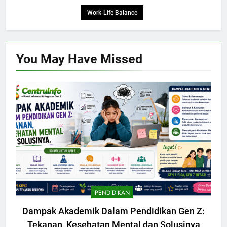
Work-Life Balance
You May Have
Missed
PENDIDIKAN
Dampak Akademik Dalam Pendidikan Gen Z:
Tekanan, Kesehatan Mental dan Solusinya