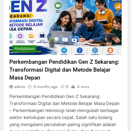
PENDIDIKAN
Perkembangan Pendidikan Gen Z Sekarang:
Transformasi Digital dan Metode Belajar
Masa Depan
admin
5 months ago
0
4 mins
Perkembangan Pendidikan Gen Z Sekarang:
Transformasi Digital dan Metode Belajar Masa Depan
– Perkembangan teknologi telah mengubah berbagai
sektor kehidupan secara cepat. Salah satu bidang
yang mengalami perubahan paling signifikan adalah