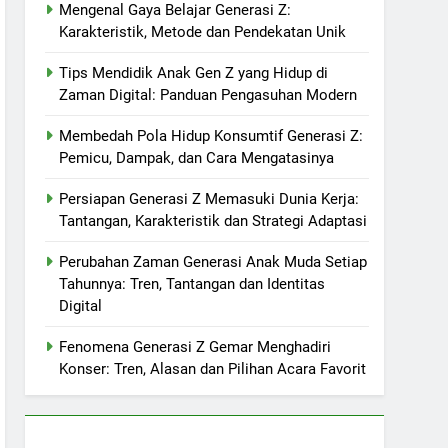
Mengenal Gaya Belajar Generasi Z:
Karakteristik, Metode dan Pendekatan Unik
Tips Mendidik Anak Gen Z yang Hidup di
Zaman Digital: Panduan Pengasuhan Modern
Membedah Pola Hidup Konsumtif Generasi Z:
Pemicu, Dampak, dan Cara Mengatasinya
Persiapan Generasi Z Memasuki Dunia Kerja:
Tantangan, Karakteristik dan Strategi Adaptasi
Perubahan Zaman Generasi Anak Muda Setiap
Tahunnya: Tren, Tantangan dan Identitas
Digital
Fenomena Generasi Z Gemar Menghadiri
Konser: Tren, Alasan dan Pilihan Acara Favorit