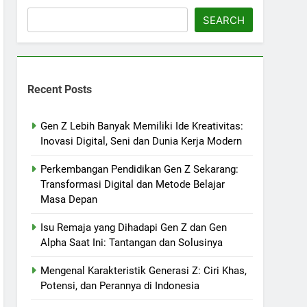
SEARCH
Recent Posts
Gen Z Lebih Banyak Memiliki Ide Kreativitas:
Inovasi Digital, Seni dan Dunia Kerja Modern
Perkembangan Pendidikan Gen Z Sekarang:
Transformasi Digital dan Metode Belajar
Masa Depan
Isu Remaja yang Dihadapi Gen Z dan Gen
Alpha Saat Ini: Tantangan dan Solusinya
Mengenal Karakteristik Generasi Z: Ciri Khas,
Potensi, dan Perannya di Indonesia