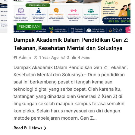
PENDIDIKAN
Dampak Akademik Dalam Pendidikan Gen Z:
Tekanan, Kesehatan Mental dan Solusinya
Admin
1 Year Ago
0
4 Mins
Dampak Akademik Dalam Pendidikan Gen Z: Tekanan,
Kesehatan Mental dan Solusinya – Dunia pendidikan
saat ini berkembang pesat di tengah kemajuan
teknologi digital yang serba cepat. Oleh karena itu,
tantangan yang dihadapi oleh Generasi Z (Gen Z) di
lingkungan sekolah maupun kampus terasa semakin
kompleks. Selain harus menyesuaikan diri dengan
metode pembelajaran modern, Gen Z…
Read Full News