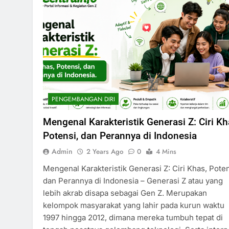
PENGEMBANGAN DIRI
Mengenal Karakteristik Generasi Z: Ciri Kh
Potensi, dan Perannya di Indonesia
Admin
2 Years Ago
0
4 Mins
Mengenal Karakteristik Generasi Z: Ciri Khas, Poten
dan Perannya di Indonesia – Generasi Z atau yang
lebih akrab disapa sebagai Gen Z. Merupakan
kelompok masyarakat yang lahir pada kurun waktu
1997 hingga 2012, dimana mereka tumbuh tepat di