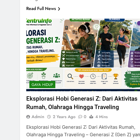
Read Full News
GAYA HIDUP
Eksplorasi Hobi Generasi Z: Dari Aktivitas
Rumah, Olahraga Hingga Traveling
Admin
2 Years Ago
0
4 Mins
Eksplorasi Hobi Generasi Z: Dari Aktivitas Rumah,
Olahraga Hingga Traveling – Generasi Z (Gen Z) ya