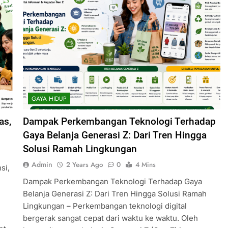
GAYA HIDUP
as,
Dampak Perkembangan Teknologi Terhadap
Gaya Belanja Generasi Z: Dari Tren Hingga
Solusi Ramah Lingkungan
Admin
2 Years Ago
0
4 Mins
si,
Dampak Perkembangan Teknologi Terhadap Gaya
Belanja Generasi Z: Dari Tren Hingga Solusi Ramah
Lingkungan – Perkembangan teknologi digital
bergerak sangat cepat dari waktu ke waktu. Oleh