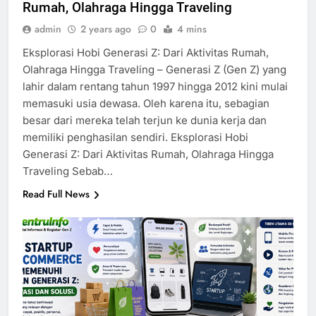
Rumah, Olahraga Hingga Traveling
admin
2 years ago
0
4 mins
Eksplorasi Hobi Generasi Z: Dari Aktivitas Rumah,
Olahraga Hingga Traveling – Generasi Z (Gen Z) yang
lahir dalam rentang tahun 1997 hingga 2012 kini mulai
memasuki usia dewasa. Oleh karena itu, sebagian
besar dari mereka telah terjun ke dunia kerja dan
memiliki penghasilan sendiri. Eksplorasi Hobi
Generasi Z: Dari Aktivitas Rumah, Olahraga Hingga
Traveling Sebab…
Read Full News