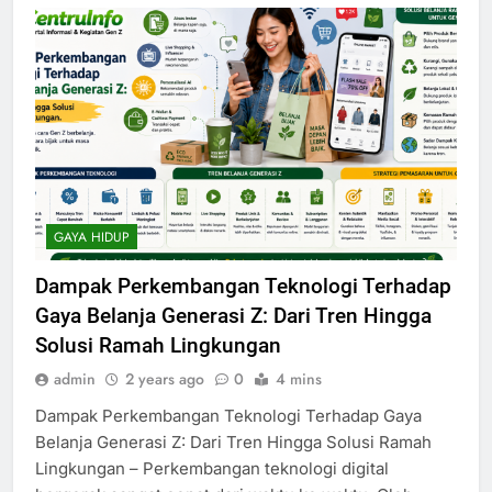
GAYA HIDUP
Dampak Perkembangan Teknologi Terhadap
Gaya Belanja Generasi Z: Dari Tren Hingga
Solusi Ramah Lingkungan
admin
2 years ago
0
4 mins
Dampak Perkembangan Teknologi Terhadap Gaya
Belanja Generasi Z: Dari Tren Hingga Solusi Ramah
Lingkungan – Perkembangan teknologi digital