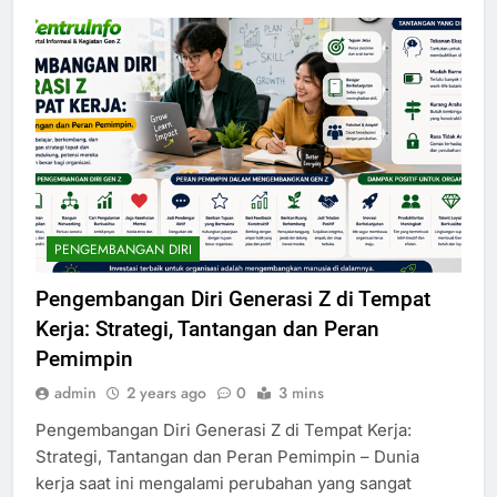
PENGEMBANGAN DIRI
Pengembangan Diri Generasi Z di Tempat
Kerja: Strategi, Tantangan dan Peran
Pemimpin
admin
2 years ago
0
3 mins
Pengembangan Diri Generasi Z di Tempat Kerja:
Strategi, Tantangan dan Peran Pemimpin – Dunia
kerja saat ini mengalami perubahan yang sangat