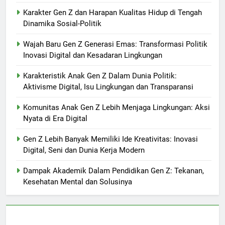
Karakter Gen Z dan Harapan Kualitas Hidup di Tengah
Dinamika Sosial-Politik
Wajah Baru Gen Z Generasi Emas: Transformasi Politik
Inovasi Digital dan Kesadaran Lingkungan
Karakteristik Anak Gen Z Dalam Dunia Politik:
Aktivisme Digital, Isu Lingkungan dan Transparansi
Komunitas Anak Gen Z Lebih Menjaga Lingkungan: Aksi
Nyata di Era Digital
Gen Z Lebih Banyak Memiliki Ide Kreativitas: Inovasi
Digital, Seni dan Dunia Kerja Modern
Dampak Akademik Dalam Pendidikan Gen Z: Tekanan,
Kesehatan Mental dan Solusinya