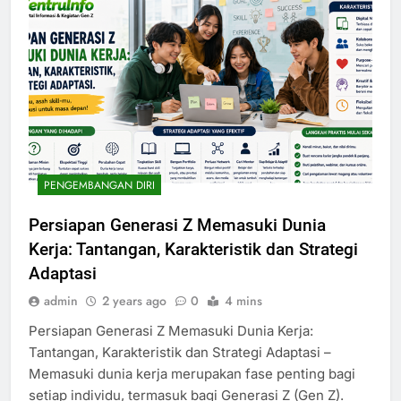
PENGEMBANGAN DIRI
Persiapan Generasi Z Memasuki Dunia
Kerja: Tantangan, Karakteristik dan Strategi
Adaptasi
admin
2 years ago
0
4 mins
Persiapan Generasi Z Memasuki Dunia Kerja:
Tantangan, Karakteristik dan Strategi Adaptasi –
Memasuki dunia kerja merupakan fase penting bagi
setiap individu, termasuk bagi Generasi Z (Gen Z).