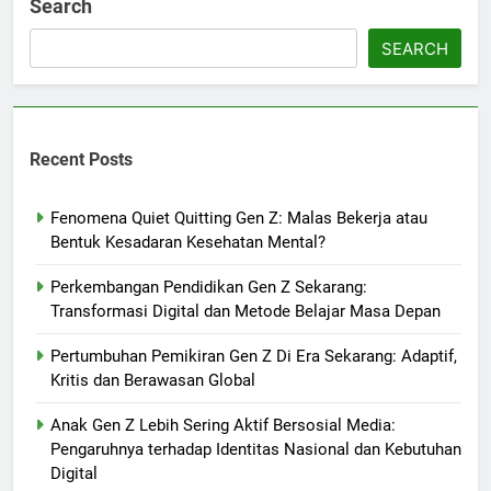
Search
SEARCH
Recent Posts
Fenomena Quiet Quitting Gen Z: Malas Bekerja atau
Bentuk Kesadaran Kesehatan Mental?
Perkembangan Pendidikan Gen Z Sekarang:
Transformasi Digital dan Metode Belajar Masa Depan
Pertumbuhan Pemikiran Gen Z Di Era Sekarang: Adaptif,
Kritis dan Berawasan Global
Anak Gen Z Lebih Sering Aktif Bersosial Media:
Pengaruhnya terhadap Identitas Nasional dan Kebutuhan
Digital