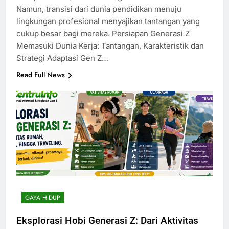
Namun, transisi dari dunia pendidikan menuju
lingkungan profesional menyajikan tantangan yang
cukup besar bagi mereka. Persiapan Generasi Z
Memasuki Dunia Kerja: Tantangan, Karakteristik dan
Strategi Adaptasi Gen Z…
Read Full News
GAYA HIDUP
Eksplorasi Hobi Generasi Z: Dari Aktivitas