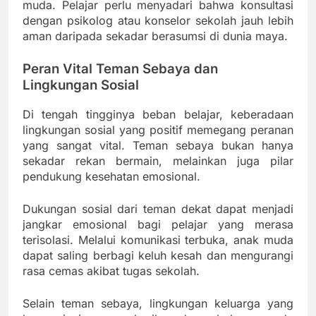
muda. Pelajar perlu menyadari bahwa konsultasi
dengan psikolog atau konselor sekolah jauh lebih
aman daripada sekadar berasumsi di dunia maya.
Peran Vital Teman Sebaya dan
Lingkungan Sosial
Di tengah tingginya beban belajar, keberadaan
lingkungan sosial yang positif memegang peranan
yang sangat vital. Teman sebaya bukan hanya
sekadar rekan bermain, melainkan juga pilar
pendukung kesehatan emosional.
Dukungan sosial dari teman dekat dapat menjadi
jangkar emosional bagi pelajar yang merasa
terisolasi. Melalui komunikasi terbuka, anak muda
dapat saling berbagi keluh kesah dan mengurangi
rasa cemas akibat tugas sekolah.
Selain teman sebaya, lingkungan keluarga yang