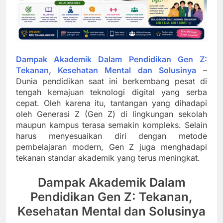
Dampak Akademik Dalam Pendidikan Gen Z:
Tekanan, Kesehatan Mental dan Solusinya
–
Dunia pendidikan saat ini berkembang pesat di
tengah kemajuan teknologi digital yang serba
cepat. Oleh karena itu, tantangan yang dihadapi
oleh Generasi Z (Gen Z) di lingkungan sekolah
maupun kampus terasa semakin kompleks. Selain
harus menyesuaikan diri dengan metode
pembelajaran modern, Gen Z juga menghadapi
tekanan standar akademik yang terus meningkat.
Dampak Akademik Dalam
Pendidikan Gen Z: Tekanan,
Kesehatan Mental dan Solusinya