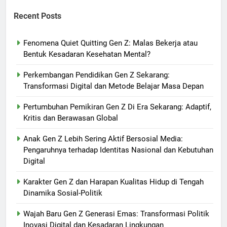
Recent Posts
Fenomena Quiet Quitting Gen Z: Malas Bekerja atau
Bentuk Kesadaran Kesehatan Mental?
Perkembangan Pendidikan Gen Z Sekarang:
Transformasi Digital dan Metode Belajar Masa Depan
Pertumbuhan Pemikiran Gen Z Di Era Sekarang: Adaptif,
Kritis dan Berawasan Global
Anak Gen Z Lebih Sering Aktif Bersosial Media:
Pengaruhnya terhadap Identitas Nasional dan Kebutuhan
Digital
Karakter Gen Z dan Harapan Kualitas Hidup di Tengah
Dinamika Sosial-Politik
Wajah Baru Gen Z Generasi Emas: Transformasi Politik
Inovasi Digital dan Kesadaran Lingkungan