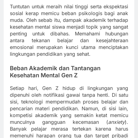
Tuntutan untuk meraih nilai tinggi serta ekspektasi
sosial kerap memicu beban psikologis bagi anak
muda. Oleh sebab itu, dampak akademik terhadap
kesehatan mental siswa menjadi topik yang sangat
penting untuk dibahas. Memahami hubungan
antara tekanan belajar dan kesejahteraan
emosional merupakan kunci utama menciptakan
lingkungan pendidikan yang sehat.
Beban Akademik dan Tantangan
Kesehatan Mental Gen Z
Setiap hari, Gen Z hidup di lingkungan yang
dipenuhi oleh notifikasi gawai tanpa henti. Di satu
sisi, teknologi mempermudah proses belajar dan
pencarian materi pendidikan. Namun, di sisi lain,
kompetisi akademik yang semakin ketat memicu
munculnya gangguan kecemasan (
anxiety
).
Banyak pelajar merasa tertekan karena harus
memenuhi harapan orang tua dan target pribadi