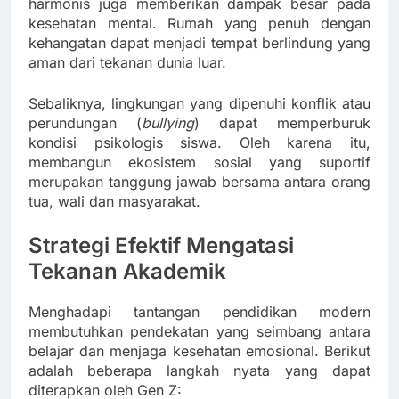
harmonis juga memberikan dampak besar pada
kesehatan mental. Rumah yang penuh dengan
kehangatan dapat menjadi tempat berlindung yang
aman dari tekanan dunia luar.
Sebaliknya, lingkungan yang dipenuhi konflik atau
perundungan (
bullying
) dapat memperburuk
kondisi psikologis siswa. Oleh karena itu,
membangun ekosistem sosial yang suportif
merupakan tanggung jawab bersama antara orang
tua, wali dan masyarakat.
Strategi Efektif Mengatasi
Tekanan Akademik
Menghadapi tantangan pendidikan modern
membutuhkan pendekatan yang seimbang antara
belajar dan menjaga kesehatan emosional. Berikut
adalah beberapa langkah nyata yang dapat
diterapkan oleh Gen Z: