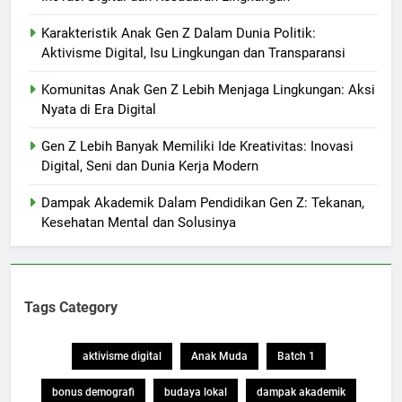
Karakteristik Anak Gen Z Dalam Dunia Politik:
Aktivisme Digital, Isu Lingkungan dan Transparansi
Komunitas Anak Gen Z Lebih Menjaga Lingkungan: Aksi
Nyata di Era Digital
Gen Z Lebih Banyak Memiliki Ide Kreativitas: Inovasi
Digital, Seni dan Dunia Kerja Modern
Dampak Akademik Dalam Pendidikan Gen Z: Tekanan,
Kesehatan Mental dan Solusinya
Tags Category
aktivisme digital
Anak Muda
Batch 1
bonus demografi
budaya lokal
dampak akademik