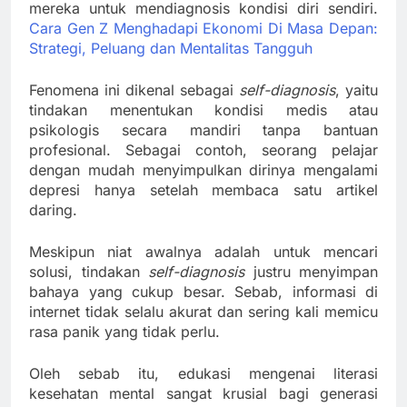
mereka untuk mendiagnosis kondisi diri sendiri.
Cara Gen Z Menghadapi Ekonomi Di Masa Depan:
Strategi, Peluang dan Mentalitas Tangguh
Fenomena ini dikenal sebagai
self-diagnosis
, yaitu
tindakan menentukan kondisi medis atau
psikologis secara mandiri tanpa bantuan
profesional. Sebagai contoh, seorang pelajar
dengan mudah menyimpulkan dirinya mengalami
depresi hanya setelah membaca satu artikel
daring.
Meskipun niat awalnya adalah untuk mencari
solusi, tindakan
self-diagnosis
justru menyimpan
bahaya yang cukup besar. Sebab, informasi di
internet tidak selalu akurat dan sering kali memicu
rasa panik yang tidak perlu.
Oleh sebab itu, edukasi mengenai literasi
kesehatan mental sangat krusial bagi generasi