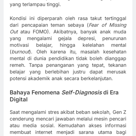
yang terlampau tinggi.
Kondisi ini diperparah oleh rasa takut tertinggal
dari pencapaian teman sebaya (
Fear of Missing
Out
atau FOMO). Akibatnya, banyak anak muda
yang mengalami gejala depresi, penurunan
motivasi belajar, hingga kelelahan mental
(
burnout
). Oleh karena itu, masalah kesehatan
mental di dunia pendidikan tidak boleh dianggap
remeh. Tanpa penanganan yang tepat, tekanan
belajar yang berlebihan justru dapat merusak
potensi akademik anak secara berkelanjutan.
Bahaya Fenomena
Self-Diagnosis
di Era
Digital
Saat mengalami stres akibat beban sekolah, Gen Z
cenderung mencari jawaban melalui mesin pencari
atau media sosial. Kemudahan akses informasi
membuat internet menjadi sarana utama bagi