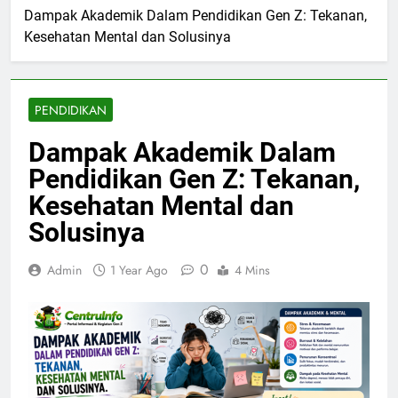
Dampak Akademik Dalam Pendidikan Gen Z: Tekanan,
Kesehatan Mental dan Solusinya
PENDIDIKAN
Dampak Akademik Dalam
Pendidikan Gen Z: Tekanan,
Kesehatan Mental dan
Solusinya
0
Admin
1 Year Ago
4 Mins