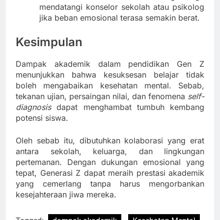
mendatangi konselor sekolah atau psikolog
jika beban emosional terasa semakin berat.
Kesimpulan
Dampak akademik dalam pendidikan Gen Z
menunjukkan bahwa kesuksesan belajar tidak
boleh mengabaikan kesehatan mental. Sebab,
tekanan ujian, persaingan nilai, dan fenomena
self-
diagnosis
dapat menghambat tumbuh kembang
potensi siswa.
Oleh sebab itu, dibutuhkan kolaborasi yang erat
antara sekolah, keluarga, dan lingkungan
pertemanan. Dengan dukungan emosional yang
tepat, Generasi Z dapat meraih prestasi akademik
yang cemerlang tanpa harus mengorbankan
kesejahteraan jiwa mereka.