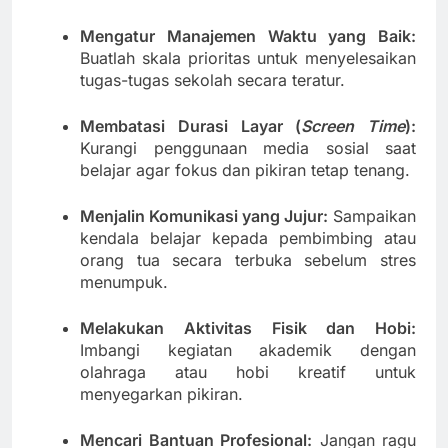
Mengatur Manajemen Waktu yang Baik:
Buatlah skala prioritas untuk menyelesaikan
tugas-tugas sekolah secara teratur.
Membatasi Durasi Layar (
Screen Time
):
Kurangi penggunaan media sosial saat
belajar agar fokus dan pikiran tetap tenang.
Menjalin Komunikasi yang Jujur:
Sampaikan
kendala belajar kepada pembimbing atau
orang tua secara terbuka sebelum stres
menumpuk.
Melakukan Aktivitas Fisik dan Hobi:
Imbangi kegiatan akademik dengan
olahraga atau hobi kreatif untuk
menyegarkan pikiran.
Mencari Bantuan Profesional:
Jangan ragu