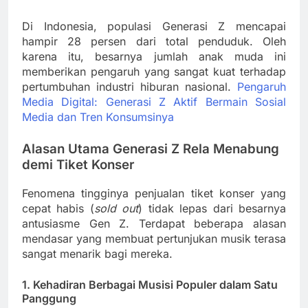
Di Indonesia, populasi Generasi Z mencapai
hampir 28 persen dari total penduduk. Oleh
karena itu, besarnya jumlah anak muda ini
memberikan pengaruh yang sangat kuat terhadap
pertumbuhan industri hiburan nasional.
Pengaruh
Media Digital: Generasi Z Aktif Bermain Sosial
Media dan Tren Konsumsinya
Alasan Utama Generasi Z Rela Menabung
demi Tiket Konser
Fenomena tingginya penjualan tiket konser yang
cepat habis (
sold out
) tidak lepas dari besarnya
antusiasme Gen Z. Terdapat beberapa alasan
mendasar yang membuat pertunjukan musik terasa
sangat menarik bagi mereka.
1. Kehadiran Berbagai Musisi Populer dalam Satu
Panggung