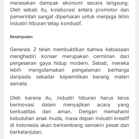
merasakan dampak ekonomi secara langsung.
Oleh sebab itu, kolaborasi antara promotor dan
pemerintah sangat diperlukan untuk menjaga iklim
industri hiburan tetap kondusif.
Kesimpulan
Generasi Z telah membuktikan bahwa kebiasaan
menghadiri konser merupakan cerminan dari
pergeseran gaya hidup modern. Sebab, mereka
lebih mengutamakan pengalaman berharga
daripada sekadar kepemilikan barang materi
semata.
Oleh karena itu, industri hiburan harus terus
berinovasi dalam menyajikan acara yang
berkualitas dan aman. Dengan memahami
kebutuhan anak muda, masa depan industri kreatif
di Indonesia akan berkembang semakin pesat dan
berkelanjutan.