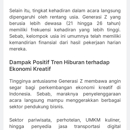
Selain itu, tingkat kehadiran dalam acara langsung
dipengaruhi oleh rentang usia. Generasi Z yang
berusia lebih dewasa (21 hingga 26 tahun)
memiliki frekuensi kehadiran yang lebih tinggi.
Sebab, kelompok usia ini umumnya telah memiliki
kemandirian finansial dari hasil pekerjaan harian
mereka.
Dampak Positif Tren Hiburan terhadap
Ekonomi Kreatif
Tingginya antusiasme Generasi Z membawa angin
segar bagi perkembangan ekonomi kreatif di
Indonesia. Sebab, maraknya penyelenggaraan
acara langsung mampu menggerakkan berbagai
sektor pendukung bisnis.
Sektor pariwisata, perhotelan, UMKM kuliner,
hingga penyedia jasa transportasi digital