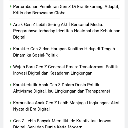
Pertumbuhan Pemikiran Gen Z Di Era Sekarang: Adaptif,
Kritis dan Berawasan Global
Anak Gen Z Lebih Sering Aktif Bersosial Media:
Pengaruhnya terhadap Identitas Nasional dan Kebutuhan
Digital
Karakter Gen Z dan Harapan Kualitas Hidup di Tengah
Dinamika Sosial-Politik
Wajah Baru Gen Z Generasi Emas: Transformasi Politik
Inovasi Digital dan Kesadaran Lingkungan
Karakteristik Anak Gen Z Dalam Dunia Politik:
Aktivisme Digital, Isu Lingkungan dan Transparansi
Komunitas Anak Gen Z Lebih Menjaga Lingkungan: Aksi
Nyata di Era Digital
Gen Z Lebih Banyak Memiliki Ide Kreativitas: Inovasi
Digital, Seni dan Dunia Kerja Modern