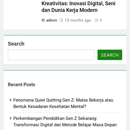
Kreativitas: Inovasi Digital, Seni
dan Dunia Kerja Modern
admin
12 months ago
0
Search
SEARCH
Recent Posts
Fenomena Quiet Quitting Gen Z: Malas Bekerja atau
Bentuk Kesadaran Kesehatan Mental?
Perkembangan Pendidikan Gen Z Sekarang:
Transformasi Digital dan Metode Belajar Masa Depan