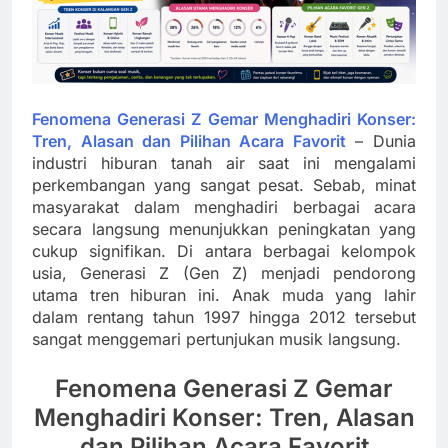
Fenomena Generasi Z Gemar Menghadiri Konser:
Tren, Alasan dan Pilihan Acara Favorit
– Dunia
industri hiburan tanah air saat ini mengalami
perkembangan yang sangat pesat. Sebab, minat
masyarakat dalam menghadiri berbagai acara
secara langsung menunjukkan peningkatan yang
cukup signifikan. Di antara berbagai kelompok
usia, Generasi Z (Gen Z) menjadi pendorong
utama tren hiburan ini. Anak muda yang lahir
dalam rentang tahun 1997 hingga 2012 tersebut
sangat menggemari pertunjukan musik langsung.
Fenomena Generasi Z Gemar
Menghadiri Konser: Tren, Alasan
dan Pilihan Acara Favorit