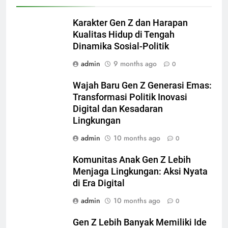
Karakter Gen Z dan Harapan
Kualitas Hidup di Tengah
Dinamika Sosial-Politik
admin
9 months ago
0
Wajah Baru Gen Z Generasi Emas:
Transformasi Politik Inovasi
Digital dan Kesadaran
Lingkungan
admin
10 months ago
0
Komunitas Anak Gen Z Lebih
Menjaga Lingkungan: Aksi Nyata
di Era Digital
admin
10 months ago
0
Gen Z Lebih Banyak Memiliki Ide