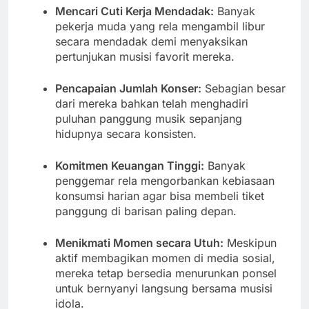
Mencari Cuti Kerja Mendadak:
Banyak
pekerja muda yang rela mengambil libur
secara mendadak demi menyaksikan
pertunjukan musisi favorit mereka.
Pencapaian Jumlah Konser:
Sebagian besar
dari mereka bahkan telah menghadiri
puluhan panggung musik sepanjang
hidupnya secara konsisten.
Komitmen Keuangan Tinggi:
Banyak
penggemar rela mengorbankan kebiasaan
konsumsi harian agar bisa membeli tiket
panggung di barisan paling depan.
Menikmati Momen secara Utuh:
Meskipun
aktif membagikan momen di media sosial,
mereka tetap bersedia menurunkan ponsel
untuk bernyanyi langsung bersama musisi
idola.