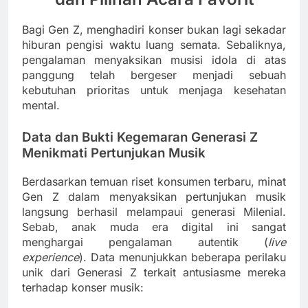
Bagi Gen Z, menghadiri konser bukan lagi sekadar
hiburan pengisi waktu luang semata. Sebaliknya,
pengalaman menyaksikan musisi idola di atas
panggung telah bergeser menjadi sebuah
kebutuhan prioritas untuk menjaga kesehatan
mental.
Data dan Bukti Kegemaran Generasi Z
Menikmati Pertunjukan Musik
Berdasarkan temuan riset konsumen terbaru, minat
Gen Z dalam menyaksikan pertunjukan musik
langsung berhasil melampaui generasi Milenial.
Sebab, anak muda era digital ini sangat
menghargai pengalaman autentik (
live
experience
). Data menunjukkan beberapa perilaku
unik dari Generasi Z terkait antusiasme mereka
terhadap konser musik: