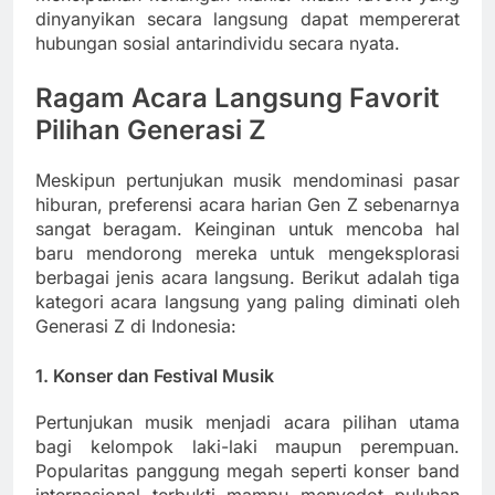
dinyanyikan secara langsung dapat mempererat
hubungan sosial antarindividu secara nyata.
Ragam Acara Langsung Favorit
Pilihan Generasi Z
Meskipun pertunjukan musik mendominasi pasar
hiburan, preferensi acara harian Gen Z sebenarnya
sangat beragam. Keinginan untuk mencoba hal
baru mendorong mereka untuk mengeksplorasi
berbagai jenis acara langsung. Berikut adalah tiga
kategori acara langsung yang paling diminati oleh
Generasi Z di Indonesia:
1. Konser dan Festival Musik
Pertunjukan musik menjadi acara pilihan utama
bagi kelompok laki-laki maupun perempuan.
Popularitas panggung megah seperti konser band
internasional terbukti mampu menyedot puluhan