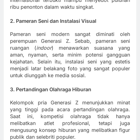
ribu penonton dalam waktu singkat.
2. Pameran Seni dan Instalasi Visual
Pameran seni modern sangat diminati oleh
perempuan Generasi Z. Sebab, pameran seni
ruangan (
indoor
) menawarkan suasana yang
aman, nyaman, serta minim potensi gangguan
kejahatan. Selain itu, instalasi seni yang estetis
menjadi latar belakang foto yang sangat populer
untuk diunggah ke media sosial.
3. Pertandingan Olahraga Hiburan
Kelompok pria Generasi Z menunjukkan minat
yang tinggi pada acara pertandingan olahraga.
Saat ini, kompetisi olahraga tidak hanya
melibatkan atlet profesional, tetapi juga
mengusung konsep hiburan yang melibatkan figur
publik dan selebriti populer.