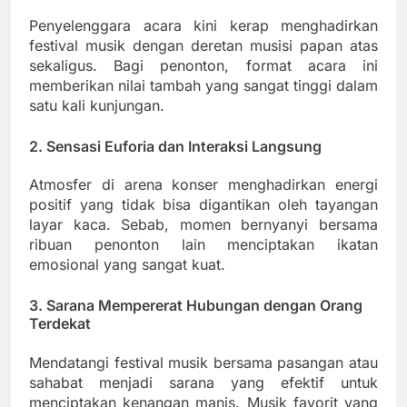
Penyelenggara acara kini kerap menghadirkan
festival musik dengan deretan musisi papan atas
sekaligus. Bagi penonton, format acara ini
memberikan nilai tambah yang sangat tinggi dalam
satu kali kunjungan.
2. Sensasi Euforia dan Interaksi Langsung
Atmosfer di arena konser menghadirkan energi
positif yang tidak bisa digantikan oleh tayangan
layar kaca. Sebab, momen bernyanyi bersama
ribuan penonton lain menciptakan ikatan
emosional yang sangat kuat.
3. Sarana Mempererat Hubungan dengan Orang
Terdekat
Mendatangi festival musik bersama pasangan atau
sahabat menjadi sarana yang efektif untuk
menciptakan kenangan manis. Musik favorit yang