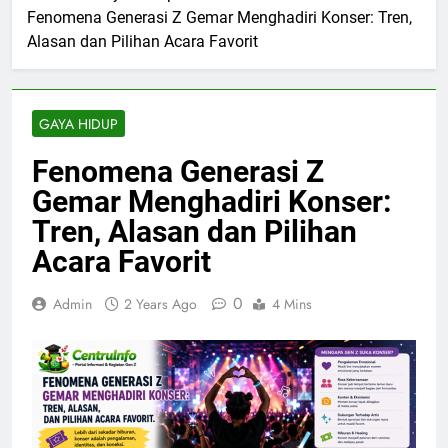
Fenomena Generasi Z Gemar Menghadiri Konser: Tren,
Alasan dan Pilihan Acara Favorit
GAYA HIDUP
Fenomena Generasi Z
Gemar Menghadiri Konser:
Tren, Alasan dan Pilihan
Acara Favorit
0
Admin
2 Years Ago
4 Mins