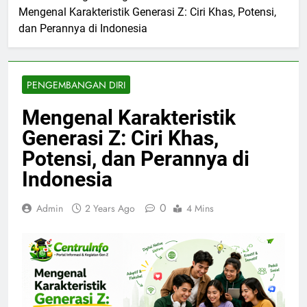
Mengenal Karakteristik Generasi Z: Ciri Khas, Potensi,
dan Perannya di Indonesia
PENGEMBANGAN DIRI
Mengenal Karakteristik
Generasi Z: Ciri Khas,
Potensi, dan Perannya di
Indonesia
0
Admin
2 Years Ago
4 Mins