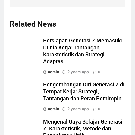
Related News
Persiapan Generasi Z Memasuki
Dunia Kerja: Tantangan,
Karakteristik dan Strategi
Adaptasi
admin
2 years ago
0
Pengembangan Diri Generasi Z di
Tempat Kerja: Strategi,
Tantangan dan Peran Pemimpin
admin
2 years ago
0
Mengenal Gaya Belajar Generasi
Z: Karakteristik, Metode dan