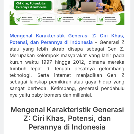
Mengenal Karakteristik Generasi Z: Ciri Khas,
Potensi, dan Perannya di Indonesia
– Generasi Z
atau yang lebih akrab disapa sebagai Gen Z.
Merupakan kelompok masyarakat yang lahir pada
kurun waktu 1997 hingga 2012, dimana mereka
tumbuh tepat di tengah pesatnya gelombang
teknologi. Serta internet menjadikan Gen Z
sebagai lanskap pemikiran atau gaya hidup yang
sangat berbeda. Ketimbang, generasi pendahulu
nya yaitu baby bomers dan millenial.
Mengenal Karakteristik Generasi
Z: Ciri Khas, Potensi, dan
Perannya di Indonesia